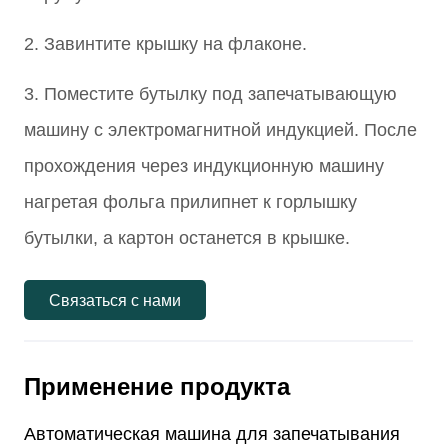
Связаться с нами