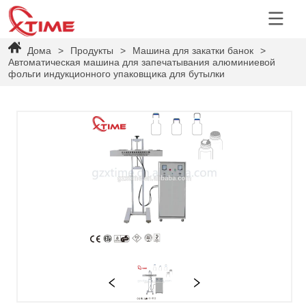
Дома
>
Продукты
>
Машина для закатки банок
>
Автоматическая машина для запечатывания алюминиевой
фольги индукционного упаковщика для бутылки