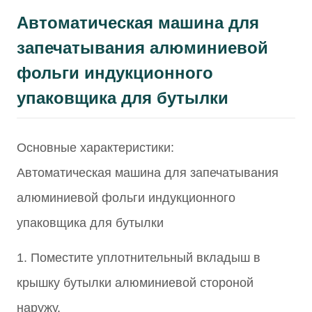
Автоматическая машина для
запечатывания алюминиевой
фольги индукционного
упаковщика для бутылки