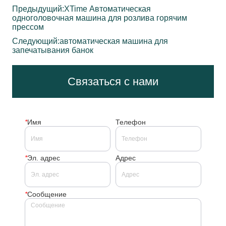
Предыдущий:
XTime Автоматическая
одноголовочная машина для розлива горячим
прессом
Следующий:
автоматическая машина для
запечатывания банок
Связаться с нами
*
Имя
Телефон
*
Эл. адрес
Адрес
*
Сообщение