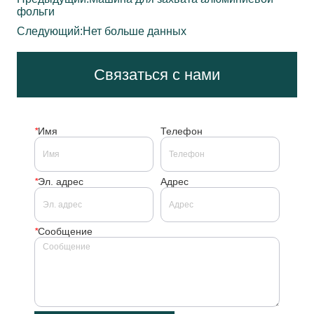
фольги
Следующий:
Нет больше данных
Связаться с нами
*
Имя
Телефон
*
Эл. адрес
Адрес
*
Сообщение