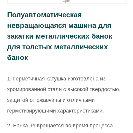
Полуавтоматическая
невращающаяся машина для
закатки металлических банок
для толстых металлических
банок