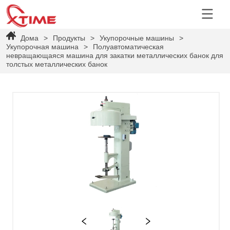
Дома
>
Продукты
>
Укупорочные машины
>
Укупорочная машина
>
Полуавтоматическая
невращающаяся машина для закатки металлических банок для
толстых металлических банок