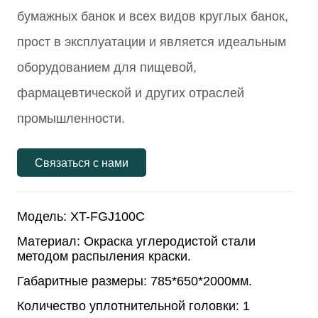
Связаться с нами